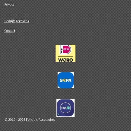
Privacy
Bedrijfsgegevens
Contact
© 2019 - 2026 Felicia's Accessoires