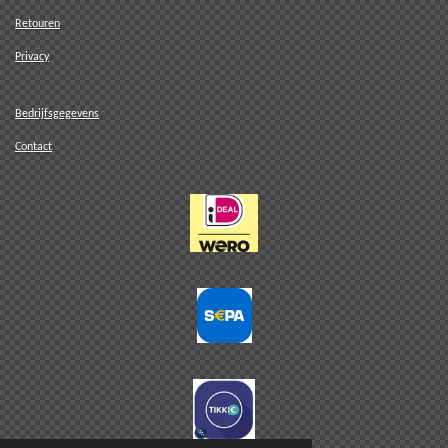
Retouren
Privacy
Bedrijfsgegevens
Contact