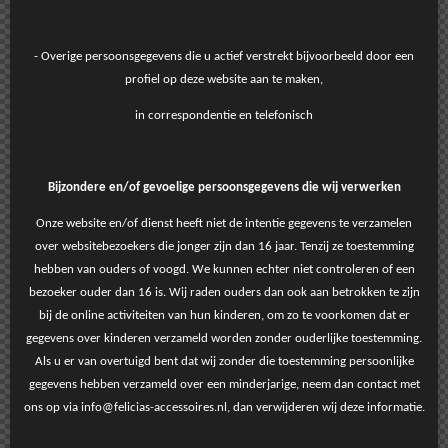
- Overige persoonsgegevens die u actief verstrekt bijvoorbeeld door een
profiel op deze website aan te maken,
in correspondentie en telefonisch
Bijzondere en/of gevoelige persoonsgegevens die wij verwerken
Onze website en/of dienst heeft niet de intentie gegevens te verzamelen
over websitebezoekers die jonger zijn dan 16 jaar. Tenzij ze toestemming
hebben van ouders of voogd. We kunnen echter niet controleren of een
bezoeker ouder dan 16 is. Wij raden ouders dan ook aan betrokken te zijn
bij de online activiteiten van hun kinderen, om zo te voorkomen dat er
gegevens over kinderen verzameld worden zonder ouderlijke toestemming.
Als u er van overtuigd bent dat wij zonder die toestemming persoonlijke
gegevens hebben verzameld over een minderjarige, neem dan contact met
ons op via info@felicias-accessoires.nl, dan verwijderen wij deze informatie.