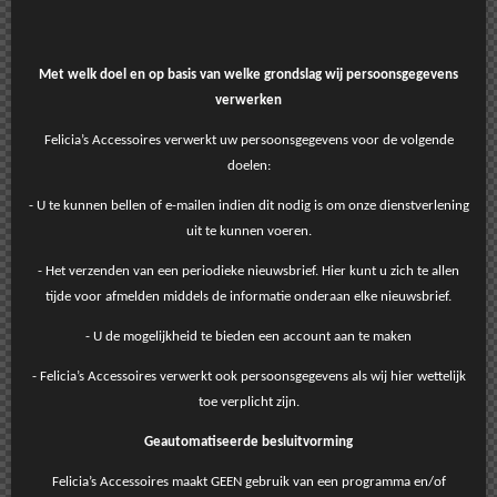
Met welk doel en op basis van welke grondslag wij persoonsgegevens
verwerken
Felicia’s Accessoires verwerkt uw persoonsgegevens voor de volgende
doelen:
- U te kunnen bellen of e-mailen indien dit nodig is om onze dienstverlening
uit te kunnen voeren.
- Het verzenden van een periodieke nieuwsbrief. Hier kunt u zich te allen
tijde voor afmelden middels de informatie onderaan elke nieuwsbrief.
- U de mogelijkheid te bieden een account aan te maken
- Felicia’s Accessoires verwerkt ook persoonsgegevens als wij hier wettelijk
toe verplicht zijn.
Geautomatiseerde besluitvorming
Felicia’s Accessoires maakt GEEN gebruik van een programma en/of