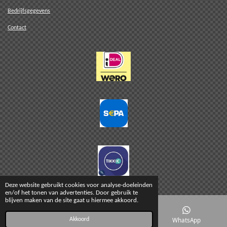
Bedrijfsgegevens
Contact
© 2019 - 2026 Felicia's Accessoires
Deze website gebruikt cookies voor analyse-doeleinden
en/of het tonen van advertenties. Door gebruik te
blijven maken van de site gaat u hiermee akkoord.
E-mailadres
Facebook
WhatsApp
Akkoord