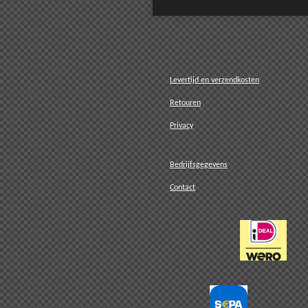
U kun
Levertijd en verzendkosten
Retouren
Privacy
Bedrijfsgegevens
Contact