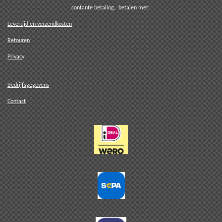
contante betaling, betalen met:
Levertijd en verzendkosten
Retouren
Privacy
Bedrijfsgegevens
Contact