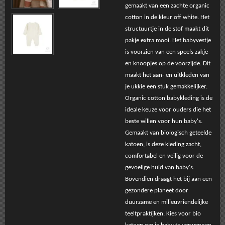
gemaakt van een zachte organic
cotton in de kleur off white. Het
structuurtje in de stof maakt dit
pakje extra mooi. Het babyvestje
is voorzien van een speels zakje
en knoopjes op de voorzijde. Dit
maakt het aan- en uitkleden van
je ukkie een stuk gemakkelijker.
Organic cotton babykleding is de
ideale keuze voor ouders die het
beste willen voor hun baby's.
Gemaakt van biologisch geteelde
katoen, is deze kleding zacht,
comfortabel en veilig voor de
gevoelige huid van baby's.
Bovendien draagt het bij aan een
gezondere planeet door
duurzame en milieuvriendelijke
teeltpraktijken. Kies voor bio