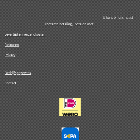
U kunt bij ons naast
contante betaling, betalen met:
Levertijd en verzendkosten
Retouren
Privacy
Bedrijfsgegevens
Contact