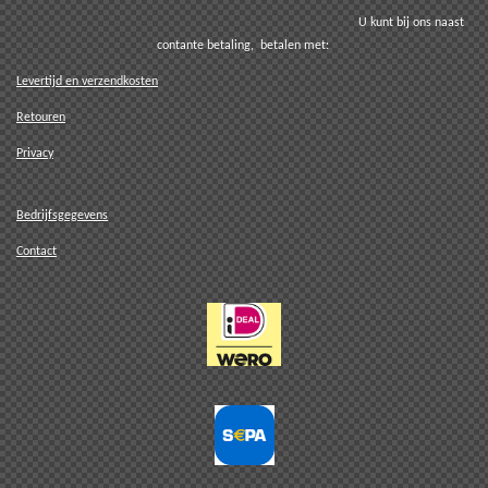
U kunt bij ons naast
contante betaling, betalen met:
Levertijd en verzendkosten
Retouren
Privacy
Bedrijfsgegevens
Contact