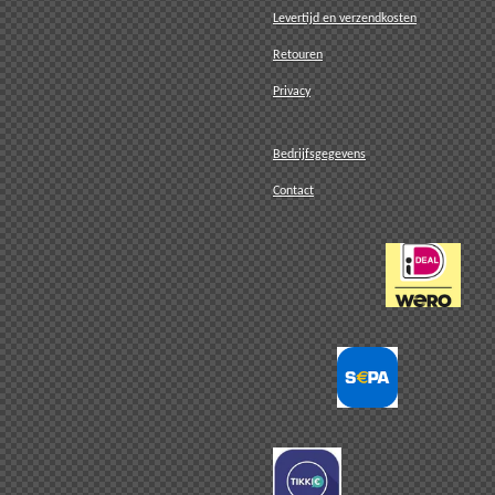
Levertijd en verzendkosten
Retouren
Privacy
Bedrijfsgegevens
Contact