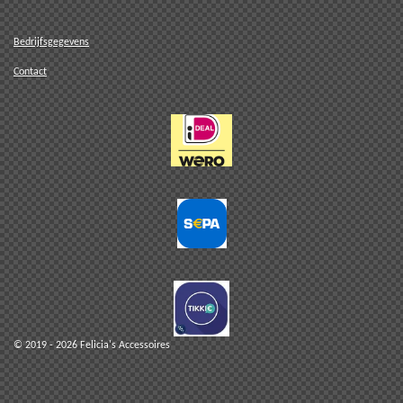
Bedrijfsgegevens
Contact
© 2019 - 2026 Felicia's Accessoires