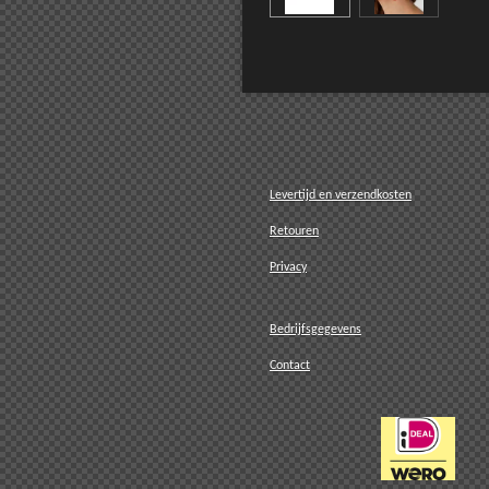
U kun
Levertijd en verzendkosten
Retouren
Privacy
Bedrijfsgegevens
Contact