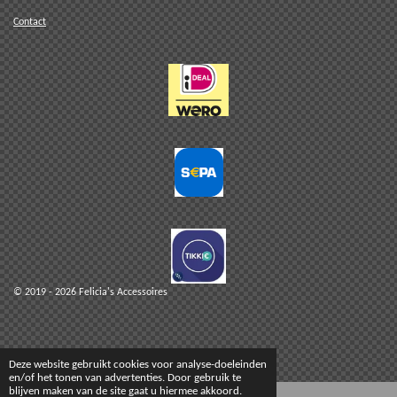
Contact
© 2019 - 2026 Felicia's Accessoires
Deze website gebruikt cookies voor analyse-doeleinden
en/of het tonen van advertenties. Door gebruik te
blijven maken van de site gaat u hiermee akkoord.