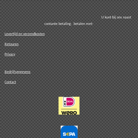
U kunt bij ons naast
contante betaling, betalen met:
Levertijd en verzendkosten
Retouren
Privacy
Bedrijfsgegevens
Contact