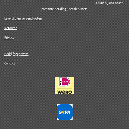
U kunt bij ons naast
contante betaling, betalen met:
Levertijd en verzendkosten
Retouren
Privacy
Bedrijfsgegevens
Contact