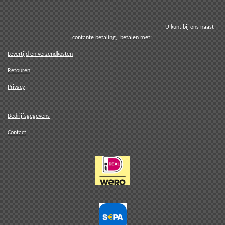
U kunt bij ons naast
contante betaling, betalen met:
Levertijd en verzendkosten
Retouren
Privacy
Bedrijfsgegevens
Contact